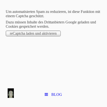
Um automatisierten Spam zu reduzieren, ist diese Funktion mit
SERGE GÉRARD
einem Captcha geschützt.
Dazu müssen Inhalte des Drittanbieters Google geladen und
SELVON
Cookies gespeichert werden.
PLASTICIEN
BLOG