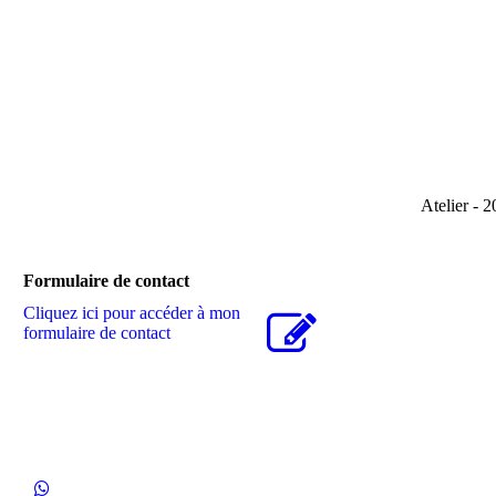
Atelier-2017
Atelier - 2
Formulaire de contact
Cliquez ici pour accéder à mon
formulaire de contact