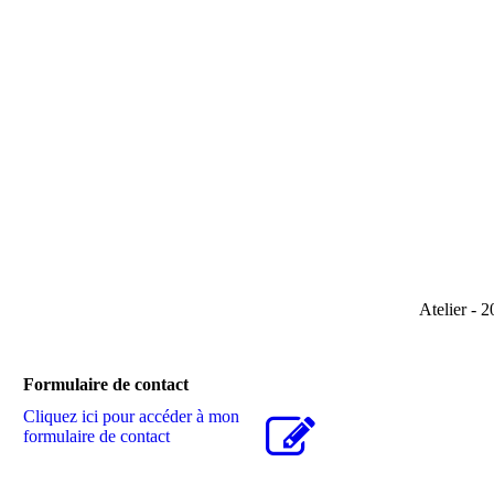
Atelier-2017
Atelier - 2
Formulaire de contact
Cliquez ici pour accéder à mon
formulaire de contact